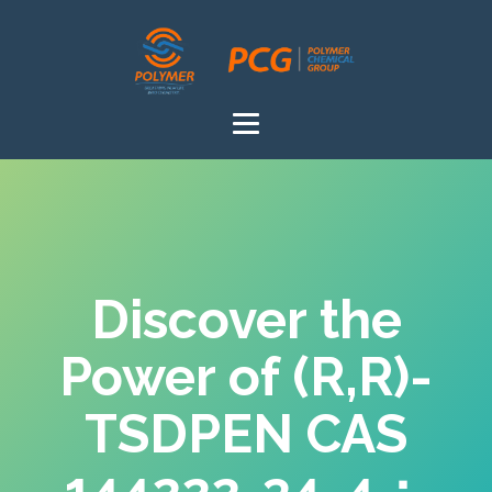
Discover the
Power of (R,R)-
TSDPEN CAS
144222-34-4：