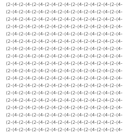
(2-(4-(2-(4-(2-(4-(2-(4-(2-(4-(2-(4-(2-(4-(2-(4-(2-(4-
(2-(4-(2-(4-(2-(4-(2-(4-(2-(4-(2-(4-(2-(4-(2-(4-(2-(4-
(2-(4-(2-(4-(2-(4-(2-(4-(2-(4-(2-(4-(2-(4-(2-(4-(2-(4-
(2-(4-(2-(4-(2-(4-(2-(4-(2-(4-(2-(4-(2-(4-(2-(4-(2-(4-
(2-(4-(2-(4-(2-(4-(2-(4-(2-(4-(2-(4-(2-(4-(2-(4-(2-(4-
(2-(4-(2-(4-(2-(4-(2-(4-(2-(4-(2-(4-(2-(4-(2-(4-(2-(4-
(2-(4-(2-(4-(2-(4-(2-(4-(2-(4-(2-(4-(2-(4-(2-(4-(2-(4-
(2-(4-(2-(4-(2-(4-(2-(4-(2-(4-(2-(4-(2-(4-(2-(4-(2-(4-
(2-(4-(2-(4-(2-(4-(2-(4-(2-(4-(2-(4-(2-(4-(2-(4-(2-(4-
(2-(4-(2-(4-(2-(4-(2-(4-(2-(4-(2-(4-(2-(4-(2-(4-(2-(4-
(2-(4-(2-(4-(2-(4-(2-(4-(2-(4-(2-(4-(2-(4-(2-(4-(2-(4-
(2-(4-(2-(4-(2-(4-(2-(4-(2-(4-(2-(4-(2-(4-(2-(4-(2-(4-
(2-(4-(2-(4-(2-(4-(2-(4-(2-(4-(2-(4-(2-(4-(2-(4-(2-(4-
(2-(4-(2-(4-(2-(4-(2-(4-(2-(4-(2-(4-(2-(4-(2-(4-(2-(4-
(2-(4-(2-(4-(2-(4-(2-(4-(2-(4-(2-(4-(2-(4-(2-(4-(2-(4-
(2-(4-(2-(4-(2-(4-(2-(4-(2-(4-(2-(4-(2-(4-(2-(4-(2-(4-
(2-(4-(2-(4-(2-(4-(2-(4-(2-(4-(2-(4-(2-(4-(2-(4-(2-(4-
(2-(4-(2-(4-(2-(4-(2-(4-(2-(4-(2-(4-(2-(4-(2-(4-(2-(4-