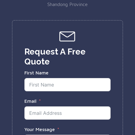
Shandong Province
Request A Free
Quote
First Name
Email
Your Message