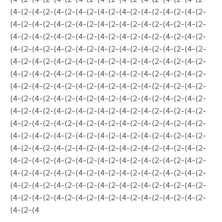
(4-(2-(4-(2-(4-(2-(4-(2-(4-(2-(4-(2-(4-(2-(4-(2-(4-(2-
(4-(2-(4-(2-(4-(2-(4-(2-(4-(2-(4-(2-(4-(2-(4-(2-(4-(2-
(4-(2-(4-(2-(4-(2-(4-(2-(4-(2-(4-(2-(4-(2-(4-(2-(4-(2-
(4-(2-(4-(2-(4-(2-(4-(2-(4-(2-(4-(2-(4-(2-(4-(2-(4-(2-
(4-(2-(4-(2-(4-(2-(4-(2-(4-(2-(4-(2-(4-(2-(4-(2-(4-(2-
(4-(2-(4-(2-(4-(2-(4-(2-(4-(2-(4-(2-(4-(2-(4-(2-(4-(2-
(4-(2-(4-(2-(4-(2-(4-(2-(4-(2-(4-(2-(4-(2-(4-(2-(4-(2-
(4-(2-(4-(2-(4-(2-(4-(2-(4-(2-(4-(2-(4-(2-(4-(2-(4-(2-
(4-(2-(4-(2-(4-(2-(4-(2-(4-(2-(4-(2-(4-(2-(4-(2-(4-(2-
(4-(2-(4-(2-(4-(2-(4-(2-(4-(2-(4-(2-(4-(2-(4-(2-(4-(2-
(4-(2-(4-(2-(4-(2-(4-(2-(4-(2-(4-(2-(4-(2-(4-(2-(4-(2-
(4-(2-(4-(2-(4-(2-(4-(2-(4-(2-(4-(2-(4-(2-(4-(2-(4-(2-
(4-(2-(4-(2-(4-(2-(4-(2-(4-(2-(4-(2-(4-(2-(4-(2-(4-(2-
(4-(2-(4-(2-(4-(2-(4-(2-(4-(2-(4-(2-(4-(2-(4-(2-(4-(2-
(4-(2-(4-(2-(4-(2-(4-(2-(4-(2-(4-(2-(4-(2-(4-(2-(4-(2-
(4-(2-(4-(2-(4-(2-(4-(2-(4-(2-(4-(2-(4-(2-(4-(2-(4-(2-
(4-(2-(4