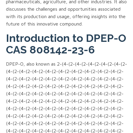
pharmaceuticals, agriculture, and other industries. It also
discusses the challenges and opportunities associated
with its production and usage, offering insights into the
future of this innovative compound.
Introduction to DPEP-O
CAS 808142-23-6
DPEP-O, also known as 2-(4-(2-(4-(2-(4-(2-(4-(2-(4-(2-
(4-(2-(4-(2-(4-(2-(4-(2-(4-(2-(4-(2-(4-(2-(4-(2-(4-(2-
(4-(2-(4-(2-(4-(2-(4-(2-(4-(2-(4-(2-(4-(2-(4-(2-(4-(2-
(4-(2-(4-(2-(4-(2-(4-(2-(4-(2-(4-(2-(4-(2-(4-(2-(4-(2-
(4-(2-(4-(2-(4-(2-(4-(2-(4-(2-(4-(2-(4-(2-(4-(2-(4-(2-
(4-(2-(4-(2-(4-(2-(4-(2-(4-(2-(4-(2-(4-(2-(4-(2-(4-(2-
(4-(2-(4-(2-(4-(2-(4-(2-(4-(2-(4-(2-(4-(2-(4-(2-(4-(2-
(4-(2-(4-(2-(4-(2-(4-(2-(4-(2-(4-(2-(4-(2-(4-(2-(4-(2-
(4-(2-(4-(2-(4-(2-(4-(2-(4-(2-(4-(2-(4-(2-(4-(2-(4-(2-
(4-(2-(4-(2-(4-(2-(4-(2-(4-(2-(4-(2-(4-(2-(4-(2-(4-(2-