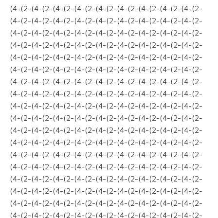
(4-(2-(4-(2-(4-(2-(4-(2-(4-(2-(4-(2-(4-(2-(4-(2-(4-(2-
(4-(2-(4-(2-(4-(2-(4-(2-(4-(2-(4-(2-(4-(2-(4-(2-(4-(2-
(4-(2-(4-(2-(4-(2-(4-(2-(4-(2-(4-(2-(4-(2-(4-(2-(4-(2-
(4-(2-(4-(2-(4-(2-(4-(2-(4-(2-(4-(2-(4-(2-(4-(2-(4-(2-
(4-(2-(4-(2-(4-(2-(4-(2-(4-(2-(4-(2-(4-(2-(4-(2-(4-(2-
(4-(2-(4-(2-(4-(2-(4-(2-(4-(2-(4-(2-(4-(2-(4-(2-(4-(2-
(4-(2-(4-(2-(4-(2-(4-(2-(4-(2-(4-(2-(4-(2-(4-(2-(4-(2-
(4-(2-(4-(2-(4-(2-(4-(2-(4-(2-(4-(2-(4-(2-(4-(2-(4-(2-
(4-(2-(4-(2-(4-(2-(4-(2-(4-(2-(4-(2-(4-(2-(4-(2-(4-(2-
(4-(2-(4-(2-(4-(2-(4-(2-(4-(2-(4-(2-(4-(2-(4-(2-(4-(2-
(4-(2-(4-(2-(4-(2-(4-(2-(4-(2-(4-(2-(4-(2-(4-(2-(4-(2-
(4-(2-(4-(2-(4-(2-(4-(2-(4-(2-(4-(2-(4-(2-(4-(2-(4-(2-
(4-(2-(4-(2-(4-(2-(4-(2-(4-(2-(4-(2-(4-(2-(4-(2-(4-(2-
(4-(2-(4-(2-(4-(2-(4-(2-(4-(2-(4-(2-(4-(2-(4-(2-(4-(2-
(4-(2-(4-(2-(4-(2-(4-(2-(4-(2-(4-(2-(4-(2-(4-(2-(4-(2-
(4-(2-(4-(2-(4-(2-(4-(2-(4-(2-(4-(2-(4-(2-(4-(2-(4-(2-
(4-(2-(4-(2-(4-(2-(4-(2-(4-(2-(4-(2-(4-(2-(4-(2-(4-(2-
(4-(2-(4-(2-(4-(2-(4-(2-(4-(2-(4-(2-(4-(2-(4-(2-(4-(2-