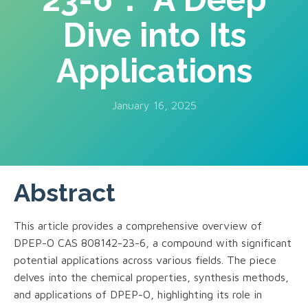
Dive into Its
Applications
January 16, 2025
Abstract
This article provides a comprehensive overview of
DPEP-O CAS 808142-23-6, a compound with significant
potential applications across various fields. The piece
delves into the chemical properties, synthesis methods,
and applications of DPEP-O, highlighting its role in