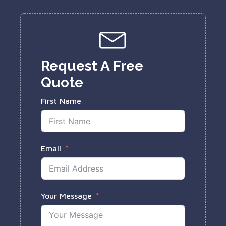
Request A Free
Quote
First Name
Email
Your Message