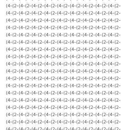
(4-(2-(4-(2-(4-(2-(4-(2-(4-(2-(4-(2-(4-(2-(4-(2-(4-(2-
(4-(2-(4-(2-(4-(2-(4-(2-(4-(2-(4-(2-(4-(2-(4-(2-(4-(2-
(4-(2-(4-(2-(4-(2-(4-(2-(4-(2-(4-(2-(4-(2-(4-(2-(4-(2-
(4-(2-(4-(2-(4-(2-(4-(2-(4-(2-(4-(2-(4-(2-(4-(2-(4-(2-
(4-(2-(4-(2-(4-(2-(4-(2-(4-(2-(4-(2-(4-(2-(4-(2-(4-(2-
(4-(2-(4-(2-(4-(2-(4-(2-(4-(2-(4-(2-(4-(2-(4-(2-(4-(2-
(4-(2-(4-(2-(4-(2-(4-(2-(4-(2-(4-(2-(4-(2-(4-(2-(4-(2-
(4-(2-(4-(2-(4-(2-(4-(2-(4-(2-(4-(2-(4-(2-(4-(2-(4-(2-
(4-(2-(4-(2-(4-(2-(4-(2-(4-(2-(4-(2-(4-(2-(4-(2-(4-(2-
(4-(2-(4-(2-(4-(2-(4-(2-(4-(2-(4-(2-(4-(2-(4-(2-(4-(2-
(4-(2-(4-(2-(4-(2-(4-(2-(4-(2-(4-(2-(4-(2-(4-(2-(4-(2-
(4-(2-(4-(2-(4-(2-(4-(2-(4-(2-(4-(2-(4-(2-(4-(2-(4-(2-
(4-(2-(4-(2-(4-(2-(4-(2-(4-(2-(4-(2-(4-(2-(4-(2-(4-(2-
(4-(2-(4-(2-(4-(2-(4-(2-(4-(2-(4-(2-(4-(2-(4-(2-(4-(2-
(4-(2-(4-(2-(4-(2-(4-(2-(4-(2-(4-(2-(4-(2-(4-(2-(4-(2-
(4-(2-(4-(2-(4-(2-(4-(2-(4-(2-(4-(2-(4-(2-(4-(2-(4-(2-
(4-(2-(4-(2-(4-(2-(4-(2-(4-(2-(4-(2-(4-(2-(4-(2-(4-(2-
(4-(2-(4-(2-(4-(2-(4-(2-(4-(2-(4-(2-(4-(2-(4-(2-(4-(2-