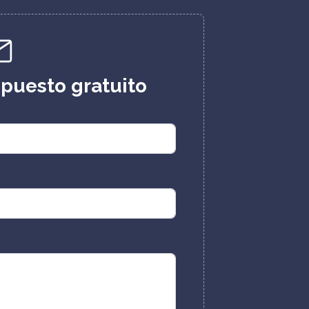
upuesto gratuito