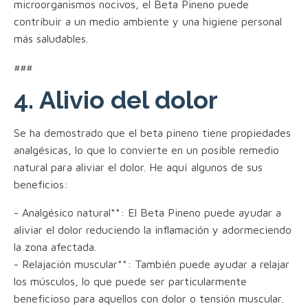
microorganismos nocivos, el Beta Pineno puede
contribuir a un medio ambiente y una higiene personal
más saludables.
###
4. Alivio del dolor
Se ha demostrado que el beta pineno tiene propiedades
analgésicas, lo que lo convierte en un posible remedio
natural para aliviar el dolor. He aquí algunos de sus
beneficios:
- Analgésico natural**: El Beta Pineno puede ayudar a
aliviar el dolor reduciendo la inflamación y adormeciendo
la zona afectada.
- Relajación muscular**: También puede ayudar a relajar
los músculos, lo que puede ser particularmente
beneficioso para aquellos con dolor o tensión muscular.