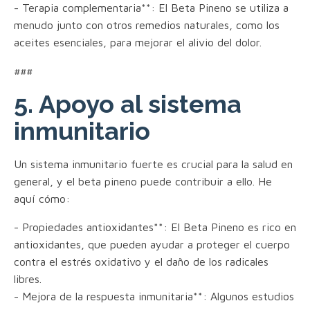
- Terapia complementaria**: El Beta Pineno se utiliza a
menudo junto con otros remedios naturales, como los
aceites esenciales, para mejorar el alivio del dolor.
###
5. Apoyo al sistema
inmunitario
Un sistema inmunitario fuerte es crucial para la salud en
general, y el beta pineno puede contribuir a ello. He
aquí cómo:
- Propiedades antioxidantes**: El Beta Pineno es rico en
antioxidantes, que pueden ayudar a proteger el cuerpo
contra el estrés oxidativo y el daño de los radicales
libres.
- Mejora de la respuesta inmunitaria**: Algunos estudios