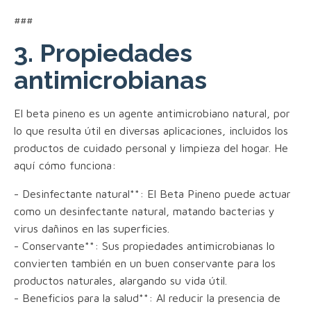
###
3. Propiedades
antimicrobianas
El beta pineno es un agente antimicrobiano natural, por
lo que resulta útil en diversas aplicaciones, incluidos los
productos de cuidado personal y limpieza del hogar. He
aquí cómo funciona:
- Desinfectante natural**: El Beta Pineno puede actuar
como un desinfectante natural, matando bacterias y
virus dañinos en las superficies.
- Conservante**: Sus propiedades antimicrobianas lo
convierten también en un buen conservante para los
productos naturales, alargando su vida útil.
- Beneficios para la salud**: Al reducir la presencia de