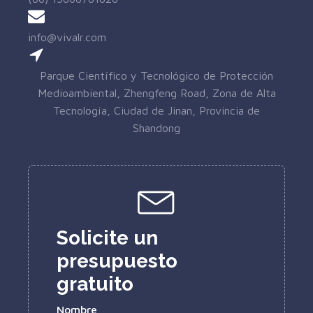
info@vivalr.com
Parque Científico y Tecnológico de Protección
Medioambiental, Zhengfeng Road, Zona de Alta
Tecnología, Ciudad de Jinan, Provincia de
Shandong
Solicite un
presupuesto
gratuito
Nombre