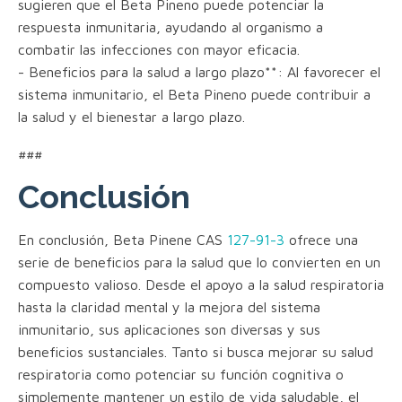
sugieren que el Beta Pineno puede potenciar la
respuesta inmunitaria, ayudando al organismo a
combatir las infecciones con mayor eficacia.
- Beneficios para la salud a largo plazo**: Al favorecer el
sistema inmunitario, el Beta Pineno puede contribuir a
la salud y el bienestar a largo plazo.
###
Conclusión
En conclusión, Beta Pinene CAS
127-91-3
ofrece una
serie de beneficios para la salud que lo convierten en un
compuesto valioso. Desde el apoyo a la salud respiratoria
hasta la claridad mental y la mejora del sistema
inmunitario, sus aplicaciones son diversas y sus
beneficios sustanciales. Tanto si busca mejorar su salud
respiratoria como potenciar su función cognitiva o
simplemente mantener un estilo de vida saludable, el