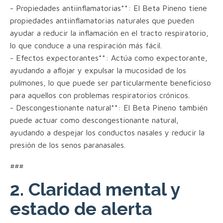
- Propiedades antiinflamatorias**: El Beta Pineno tiene
propiedades antiinflamatorias naturales que pueden
ayudar a reducir la inflamación en el tracto respiratorio,
lo que conduce a una respiración más fácil.
- Efectos expectorantes**: Actúa como expectorante,
ayudando a aflojar y expulsar la mucosidad de los
pulmones, lo que puede ser particularmente beneficioso
para aquellos con problemas respiratorios crónicos.
- Descongestionante natural**: El Beta Pineno también
puede actuar como descongestionante natural,
ayudando a despejar los conductos nasales y reducir la
presión de los senos paranasales.
###
2. Claridad mental y
estado de alerta