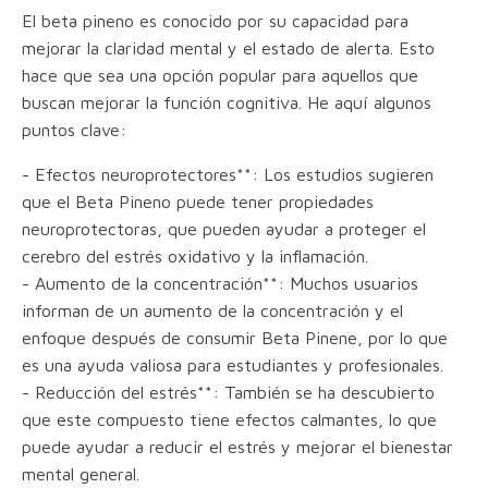
El beta pineno es conocido por su capacidad para
mejorar la claridad mental y el estado de alerta. Esto
hace que sea una opción popular para aquellos que
buscan mejorar la función cognitiva. He aquí algunos
puntos clave:
- Efectos neuroprotectores**: Los estudios sugieren
que el Beta Pineno puede tener propiedades
neuroprotectoras, que pueden ayudar a proteger el
cerebro del estrés oxidativo y la inflamación.
- Aumento de la concentración**: Muchos usuarios
informan de un aumento de la concentración y el
enfoque después de consumir Beta Pinene, por lo que
es una ayuda valiosa para estudiantes y profesionales.
- Reducción del estrés**: También se ha descubierto
que este compuesto tiene efectos calmantes, lo que
puede ayudar a reducir el estrés y mejorar el bienestar
mental general.