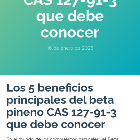
que debe
conocer
16 de enero de 2025
Los 5 beneficios
principales del beta
pineno CAS 127-91-3
que debe conocer
En el mundo de los compuestos naturales, el Beta