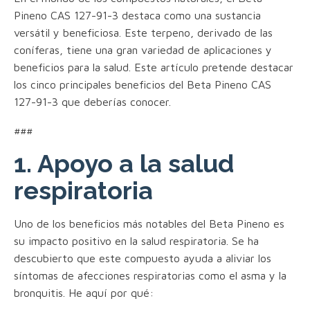
Pineno CAS 127-91-3 destaca como una sustancia
versátil y beneficiosa. Este terpeno, derivado de las
coníferas, tiene una gran variedad de aplicaciones y
beneficios para la salud. Este artículo pretende destacar
los cinco principales beneficios del Beta Pineno CAS
127-91-3 que deberías conocer.
###
1. Apoyo a la salud
respiratoria
Uno de los beneficios más notables del Beta Pineno es
su impacto positivo en la salud respiratoria. Se ha
descubierto que este compuesto ayuda a aliviar los
síntomas de afecciones respiratorias como el asma y la
bronquitis. He aquí por qué: