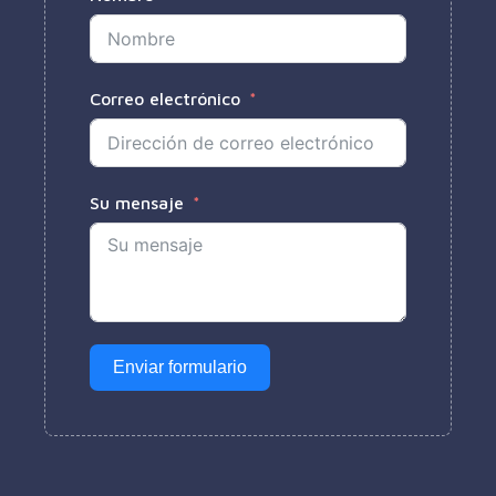
Correo electrónico
Su mensaje
Enviar formulario