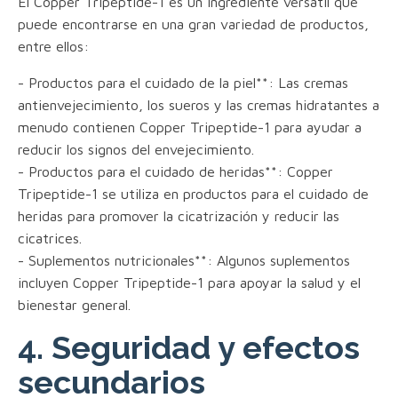
El Copper Tripeptide-1 es un ingrediente versátil que
puede encontrarse en una gran variedad de productos,
entre ellos:
- Productos para el cuidado de la piel**: Las cremas
antienvejecimiento, los sueros y las cremas hidratantes a
menudo contienen Copper Tripeptide-1 para ayudar a
reducir los signos del envejecimiento.
- Productos para el cuidado de heridas**: Copper
Tripeptide-1 se utiliza en productos para el cuidado de
heridas para promover la cicatrización y reducir las
cicatrices.
- Suplementos nutricionales**: Algunos suplementos
incluyen Copper Tripeptide-1 para apoyar la salud y el
bienestar general.
4. Seguridad y efectos
secundarios