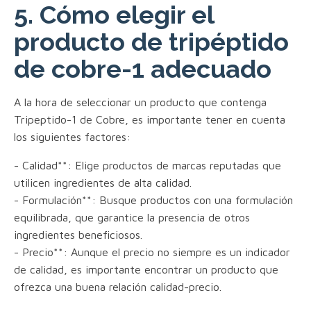
5. Cómo elegir el
producto de tripéptido
de cobre-1 adecuado
A la hora de seleccionar un producto que contenga
Tripeptido-1 de Cobre, es importante tener en cuenta
los siguientes factores:
- Calidad**: Elige productos de marcas reputadas que
utilicen ingredientes de alta calidad.
- Formulación**: Busque productos con una formulación
equilibrada, que garantice la presencia de otros
ingredientes beneficiosos.
- Precio**: Aunque el precio no siempre es un indicador
de calidad, es importante encontrar un producto que
ofrezca una buena relación calidad-precio.