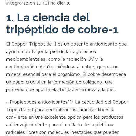
integrarse en su rutina diaria.
1. La ciencia del
tripéptido de cobre-1
El Copper Tripeptide-1 es un potente antioxidante que
ayuda a proteger la piel de las agresiones
medioambientales, como la radiación UV y la
contaminación. Actúa uniéndose al cobre, que es un
mineral esencial para el organismo. El cobre desempeña
un papel crucial en la formación de colágeno, una
proteína que aporta elasticidad y firmeza a la piel.
- Propiedades antioxidantes**: La capacidad del Copper
Tripeptide-1 para neutralizar los radicales libres lo
convierte en una excelente opción para los productos
antienvejecimiento para el cuidado de la piel. Los
radicales libres son moléculas inestables que pueden