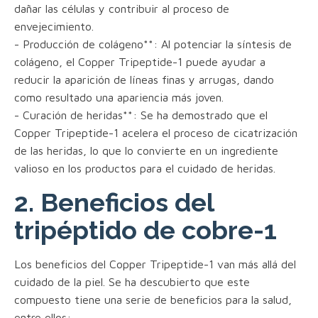
dañar las células y contribuir al proceso de
envejecimiento.
- Producción de colágeno**: Al potenciar la síntesis de
colágeno, el Copper Tripeptide-1 puede ayudar a
reducir la aparición de líneas finas y arrugas, dando
como resultado una apariencia más joven.
- Curación de heridas**: Se ha demostrado que el
Copper Tripeptide-1 acelera el proceso de cicatrización
de las heridas, lo que lo convierte en un ingrediente
valioso en los productos para el cuidado de heridas.
2. Beneficios del
tripéptido de cobre-1
Los beneficios del Copper Tripeptide-1 van más allá del
cuidado de la piel. Se ha descubierto que este
compuesto tiene una serie de beneficios para la salud,
entre ellos: