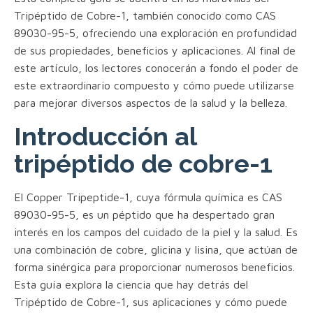
Tripéptido de Cobre-1, también conocido como CAS
89030-95-5, ofreciendo una exploración en profundidad
de sus propiedades, beneficios y aplicaciones. Al final de
este artículo, los lectores conocerán a fondo el poder de
este extraordinario compuesto y cómo puede utilizarse
para mejorar diversos aspectos de la salud y la belleza.
Introducción al
tripéptido de cobre-1
El Copper Tripeptide-1, cuya fórmula química es CAS
89030-95-5, es un péptido que ha despertado gran
interés en los campos del cuidado de la piel y la salud. Es
una combinación de cobre, glicina y lisina, que actúan de
forma sinérgica para proporcionar numerosos beneficios.
Esta guía explora la ciencia que hay detrás del
Tripéptido de Cobre-1, sus aplicaciones y cómo puede