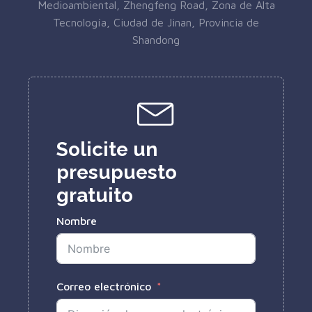
Medioambiental, Zhengfeng Road, Zona de Alta
Tecnología, Ciudad de Jinan, Provincia de
Shandong
Solicite un
presupuesto
gratuito
Nombre
Correo electrónico