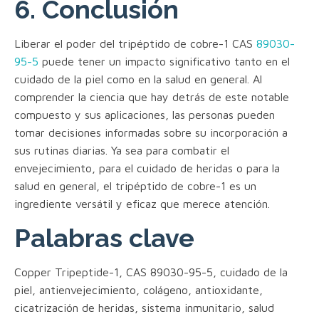
6. Conclusión
Liberar el poder del tripéptido de cobre-1 CAS
89030-
95-5
puede tener un impacto significativo tanto en el
cuidado de la piel como en la salud en general. Al
comprender la ciencia que hay detrás de este notable
compuesto y sus aplicaciones, las personas pueden
tomar decisiones informadas sobre su incorporación a
sus rutinas diarias. Ya sea para combatir el
envejecimiento, para el cuidado de heridas o para la
salud en general, el tripéptido de cobre-1 es un
ingrediente versátil y eficaz que merece atención.
Palabras clave
Copper Tripeptide-1, CAS 89030-95-5, cuidado de la
piel, antienvejecimiento, colágeno, antioxidante,
cicatrización de heridas, sistema inmunitario, salud