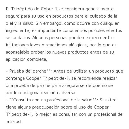
El Tripéptido de Cobre-1 se considera generalmente
seguro para su uso en productos para el cuidado de la
piel y la salud. Sin embargo, como ocurre con cualquier
ingrediente, es importante conocer sus posibles efectos
secundarios. Algunas personas pueden experimentar
irritaciones leves o reacciones alérgicas, por lo que es
aconsejable probar los nuevos productos antes de su
aplicación completa.
- Prueba del parche**: Antes de utilizar un producto que
contenga Copper Tripeptide-1, se recomienda realizar
una prueba de parche para asegurarse de que no se
produce ninguna reacción adversa.
- **Consulta con un profesional de la salud**: Si usted
tiene alguna preocupación sobre el uso de Copper
Tripeptide-1, lo mejor es consultar con un profesional de
la salud.