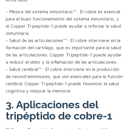
- Mejora del sistema inmunitario**: El cobre es esencial
para el buen funcionamiento del sistema inmunitario, y
el Copper Tripeptide-1 puede ayudar a reforzar la salud
inmunitaria.
- Salud de las articulaciones**: El cobre interviene en la
formación del cartílago, que es importante para la salud
de las articulaciones. Copper Tripeptide-1 puede ayudar
a reducir el dolor y la inflamación de las articulaciones.
- Salud cerebral**: El cobre interviene en la producción
de neurotransmisores, que son esenciales para la función
cerebral. Copper Tripeptide-1 puede favorecer la salud
cognitiva y mejorar la memoria.
3. Aplicaciones del
tripéptido de cobre-1