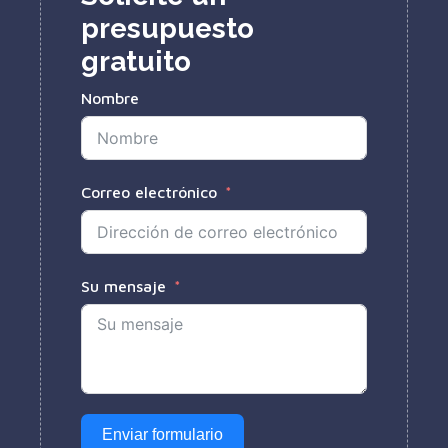
presupuesto
gratuito
Nombre
Correo electrónico
Su mensaje
Enviar formulario