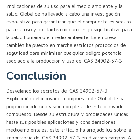
implicaciones de su uso para el medio ambiente y la
salud. Globalide ha llevado a cabo una investigación
exhaustiva para garantizar que el compuesto es seguro
para su uso y no plantea ningún riesgo significativo para
la salud humana o el medio ambiente. La empresa
también ha puesto en marcha estrictos protocolos de
seguridad para minimizar cualquier peligro potencial
asociado a la producción y uso del CAS 34902-57-3.
Conclusión
Desvelando los secretos del CAS 34902-57-3:
Explicación del innovador compuesto de Globalide ha
proporcionado una visión completa de este innovador
compuesto. Desde su estructura y propiedades únicas
hasta sus posibles aplicaciones y consideraciones
medioambientales, este artículo ha arrojado luz sobre la
importancia del CAS 34902-57-3 en diversos campos. A