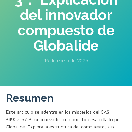
del innovador
compuesto de
Globalide
16 de enero de 2025
Resumen
Este artículo se adentra en los misterios del CAS
34902-57-3, un innovador compuesto desarrollado por
Globalide. Explora la estructura del compuesto, sus