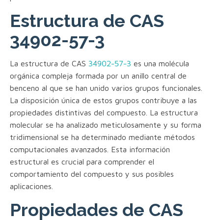
Estructura de CAS
34902-57-3
La estructura de CAS
34902-57-3
es una molécula
orgánica compleja formada por un anillo central de
benceno al que se han unido varios grupos funcionales.
La disposición única de estos grupos contribuye a las
propiedades distintivas del compuesto. La estructura
molecular se ha analizado meticulosamente y su forma
tridimensional se ha determinado mediante métodos
computacionales avanzados. Esta información
estructural es crucial para comprender el
comportamiento del compuesto y sus posibles
aplicaciones.
Propiedades de CAS