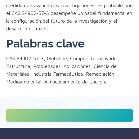
medida que avancen las investigaciones, es probable que
el CAS 34902-57-3 desempeñe un papel fundamental en
la configuración del futuro de la investigación y el
desarrollo químicos.
Palabras clave
CAS 34902-57-3, Globalide, Compuesto innovador,
Estructura, Propiedades, Aplicaciones, Ciencia de
Materiales, Industria Farmacéutica, Remediación
Medioambiental, Almacenamiento de Energía