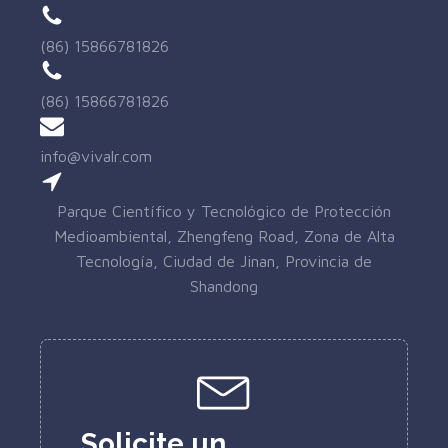
(86) 15866781826
(86) 15866781826
info@vivalr.com
Parque Científico y Tecnológico de Protección
Medioambiental, Zhengfeng Road, Zona de Alta
Tecnología, Ciudad de Jinan, Provincia de
Shandong
Solicite un