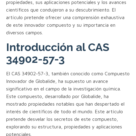
propiedades, sus aplicaciones potenciales y los avances
científicos que condujeron a su descubrimiento. El
artículo pretende ofrecer una comprensión exhaustiva
de este innovador compuesto y su importancia en
diversos campos.
Introducción al CAS
34902-57-3
El CAS 34902-57-3, también conocido como Compuesto
Innovador de Globalide, ha supuesto un avance
significativo en el campo de la investigación química.
Este compuesto, desarrollado por Globalide, ha
mostrado propiedades notables que han despertado el
interés de científicos de todo el mundo. Este artículo
pretende desvelar los secretos de este compuesto,
explorando su estructura, propiedades y aplicaciones
potenciales.