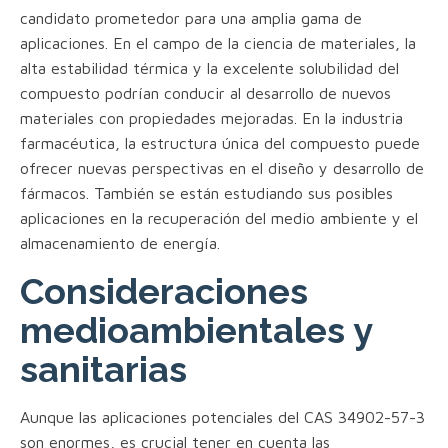
candidato prometedor para una amplia gama de
aplicaciones. En el campo de la ciencia de materiales, la
alta estabilidad térmica y la excelente solubilidad del
compuesto podrían conducir al desarrollo de nuevos
materiales con propiedades mejoradas. En la industria
farmacéutica, la estructura única del compuesto puede
ofrecer nuevas perspectivas en el diseño y desarrollo de
fármacos. También se están estudiando sus posibles
aplicaciones en la recuperación del medio ambiente y el
almacenamiento de energía.
Consideraciones
medioambientales y
sanitarias
Aunque las aplicaciones potenciales del CAS 34902-57-3
son enormes, es crucial tener en cuenta las