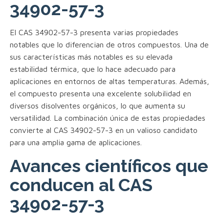
34902-57-3
El CAS 34902-57-3 presenta varias propiedades
notables que lo diferencian de otros compuestos. Una de
sus características más notables es su elevada
estabilidad térmica, que lo hace adecuado para
aplicaciones en entornos de altas temperaturas. Además,
el compuesto presenta una excelente solubilidad en
diversos disolventes orgánicos, lo que aumenta su
versatilidad. La combinación única de estas propiedades
convierte al CAS 34902-57-3 en un valioso candidato
para una amplia gama de aplicaciones.
Avances científicos que
conducen al CAS
34902-57-3