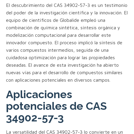
El descubrimiento del CAS 34902-57-3 es un testimonio
del poder de la investigación científica y la innovación. El
equipo de científicos de Globalide empleó una
combinación de química sintética, síntesis orgánica y
modelización computacional para desarrollar este
innovador compuesto. El proceso implicó la síntesis de
varios compuestos intermedios, seguida de una
cuidadosa optimización para lograr las propiedades
deseadas. El avance de esta investigación ha abierto
nuevas vías para el desarrollo de compuestos similares
con aplicaciones potenciales en diversos campos.
Aplicaciones
potenciales de CAS
34902-57-3
La versatilidad del CAS 34902-57-3 lo convierte en un